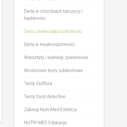
Dieta w chorobach tarczycy i
hashimoto
Dieta zwiększająca płodność
Dieta w insulinooporności
Warsztaty i wykłady żywieniowe
Wodorowe testy oddechowe
Testy Gutflora
Testy food detective
Zabiegi Nutri-Med Estetica
NUTRI-MED Edukacja